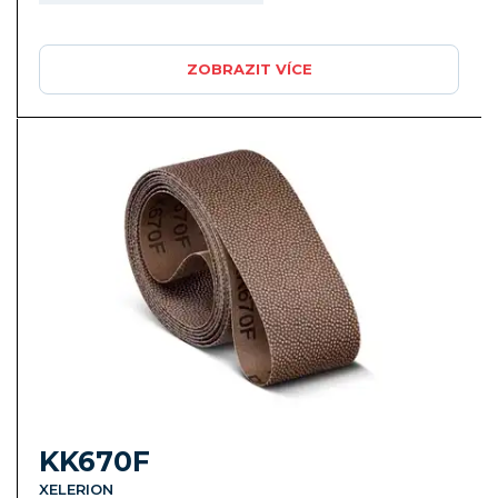
ZOBRAZIT VÍCE
KK670F
XELERION