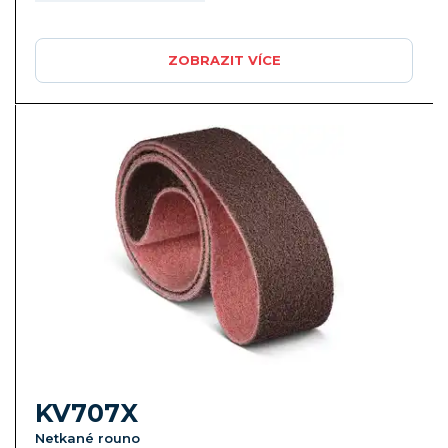
ZOBRAZIT VÍCE
KV707X
Netkané rouno