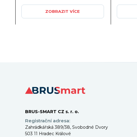
ZOBRAZIT VÍCE
BRUS-SMART CZ s. r. o.
Registrační adresa:
Zahrádkářská 389/38, Svobodné Dvory
503 11 Hradec Králové