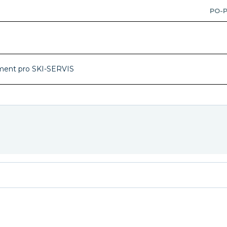
PO-P
ment pro SKI-SERVIS