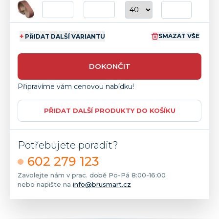
+
SMAZAT VŠE
PŘIDAT DALŠÍ VARIANTU
DOKONČIT
Připravíme vám cenovou nabídku!
PŘIDAT DALŠÍ PRODUKTY DO KOŠÍKU
Potřebujete poradit?
602 279 123
Zavolejte nám v prac. době Po-Pá 8:00-16:00
nebo napište na
info@brusmart.cz